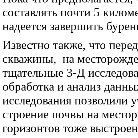
составлять почти 5 килом
надеется завершить бурен
Известно также, что пере
скважины, на месторожде
тщательные 3-Д исследова
обработка и анализ данны
исследования позволили у
строение почвы на место
горизонтов тоже выстроен