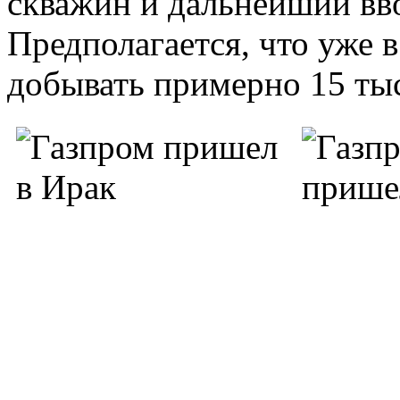
скважин и дальнейший вво
Предполагается, что уже в
добывать примерно 15 тыс