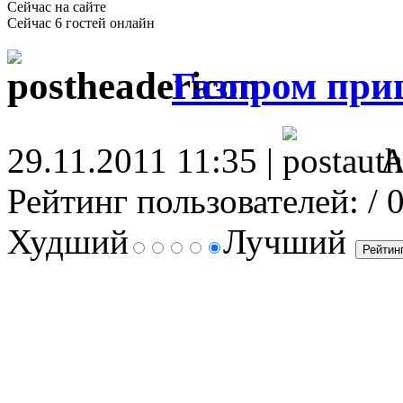
Сейчас на сайте
Сейчас 6 гостей онлайн
Газпром при
29.11.2011 11:35 |
А
Рейтинг пользователей:
/ 
Худший
Лучший