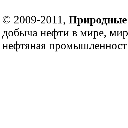
© 2009-2011,
Природные 
добыча нефти в мире, мир
нефтяная промышленност