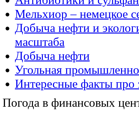
Мельхиор – немецкое с
Добыча нефти и эколог
масштаба
Добыча нефти
Угольная промышленно
Интересные факты про
Погода в финансовых цен