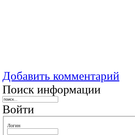
Добавить комментарий
Поиск информации
Войти
Логин