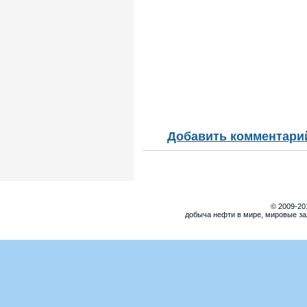
Добавить комментари
© 2009-20
добыча нефти в мире, мировые за