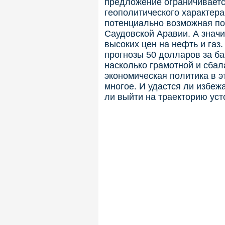
предложение ограничивает
геополитического характера 
потенциально возможная по
Саудовской Аравии. А значи
высоких цен на нефть и газ
прогнозы 50 долларов за ба
насколько грамотной и сбал
экономическая политика в эт
многое. И удастся ли избежа
ли выйти на траекторию уст